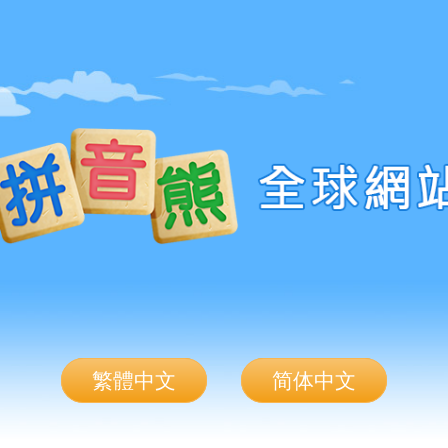
繁體中文
简体中文